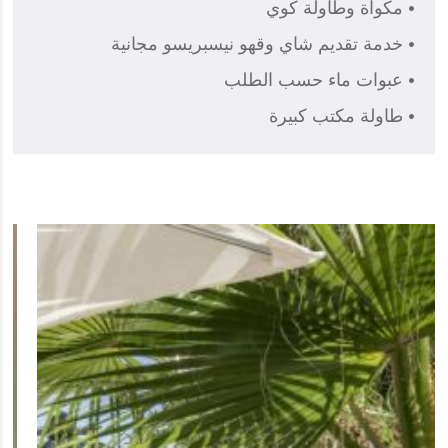
• مكواة وطاولة كوي
• خدمة تقديم شاي وقهو نيسبريسو مجانية
• عبوات ماء حسب الطلب
• طاولة مكتب كبيرة