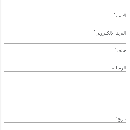
*
الاسم
*
البريد الإلكتروني
*
هاتف
*
الرسالة
*
تاريخ