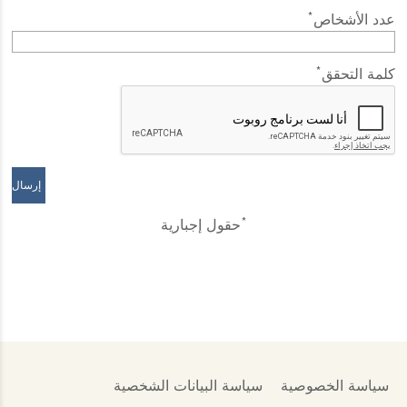
*
عدد الأشخاص
*
كلمة التحقق
*
حقول إجبارية
سياسة الخصوصية
سياسة البيانات الشخصية