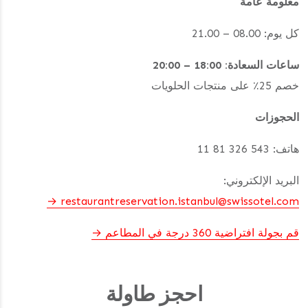
معلومة عامة
كل يوم: 08.00 – 21.00
ساعات السعادة: 18:00 – 20:00
خصم 25٪ على منتجات الحلويات
الحجوزات
هاتف: 543 326 81 11
البريد الإلكتروني:
restaurantreservation.istanbul@swissotel.com
قم بجولة افتراضية 360 درجة في المطاعم
احجز طاولة