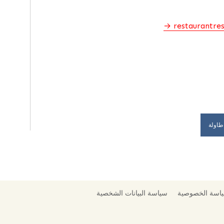
restaurantre
طاولة
اسة الخصوصية
سياسة البيانات الشخصية