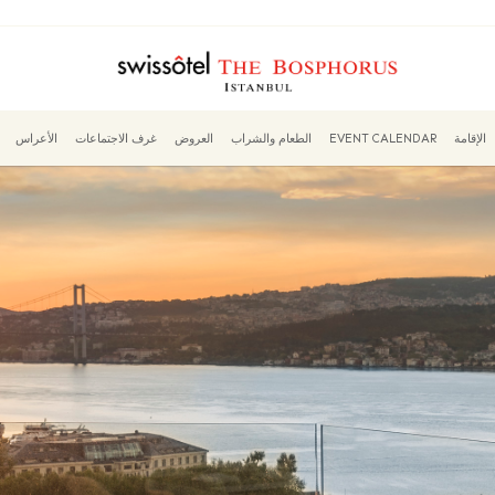
الإقامة
EVENT CALENDAR
الطعام والشراب
العروض
غرف الاجتماعات
الأعراس