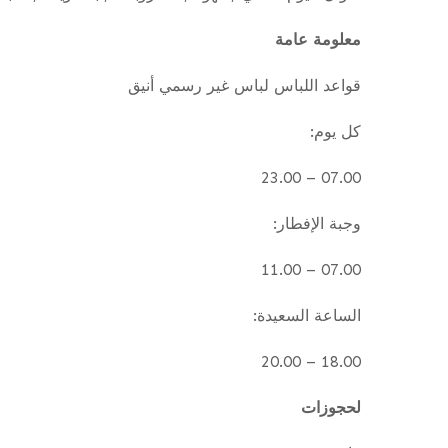
معلومة عامة
قواعد اللباس لباس غير رسمي أنيق
كل يوم:
07.00 – 23.00
وجبة الإفطار:
07.00 – 11.00
الساعة السعيدة:
18.00 – 20.00
لحجوزات