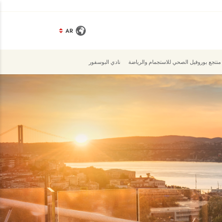
AR
منتجع بوروفيل الصحي للاستجمام والرياضة
نادي البوسفور