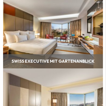
SWISS EXECUTIVE MIT GARTENANBLICK