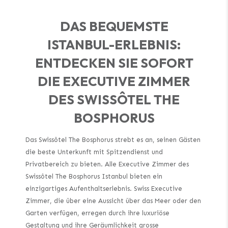
DAS BEQUEMSTE
ISTANBUL-ERLEBNIS:
ENTDECKEN SIE SOFORT
DIE EXECUTIVE ZIMMER
DES SWISSÔTEL THE
BOSPHORUS
Das Swissôtel The Bosphorus strebt es an, seinen Gästen
die beste Unterkunft mit Spitzendienst und
Privatbereich zu bieten. Alle Executive Zimmer des
Swissôtel The Bosphorus Istanbul bieten ein
einzigartiges Aufenthaltserlebnis. Swiss Executive
Zimmer, die über eine Aussicht über das Meer oder den
Garten verfügen, erregen durch ihre luxuriöse
Gestaltung und ihre Geräumlichkeit grosse