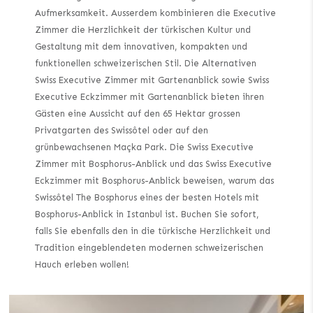
Aufmerksamkeit. Ausserdem kombinieren die Executive
Zimmer die Herzlichkeit der türkischen Kultur und
Gestaltung mit dem innovativen, kompakten und
funktionellen schweizerischen Stil. Die Alternativen
Swiss Executive Zimmer mit Gartenanblick sowie Swiss
Executive Eckzimmer mit Gartenanblick bieten ihren
Gästen eine Aussicht auf den 65 Hektar grossen
Privatgarten des Swissôtel oder auf den
grünbewachsenen Maçka Park. Die Swiss Executive
Zimmer mit Bosphorus-Anblick und das Swiss Executive
Eckzimmer mit Bosphorus-Anblick beweisen, warum das
Swissôtel The Bosphorus eines der besten Hotels mit
Bosphorus-Anblick in Istanbul ist. Buchen Sie sofort,
falls Sie ebenfalls den in die türkische Herzlichkeit und
Tradition eingeblendeten modernen schweizerischen
Hauch erleben wollen!