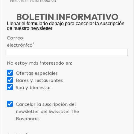
Inicio
BOLETIN INFORMATIVO
BOLETIN INFORMATIVO
Llenar el formulario debajo para cancelar la suscripción
de nuestro newsletter
Correo
*
electrónico
No estoy más interesado en:
Ofertas especiales
Bares y restaurantes
Spa y bienestar
Cancelar la suscripción del
newsletter del Swissôtel The
Bosphorus.
*