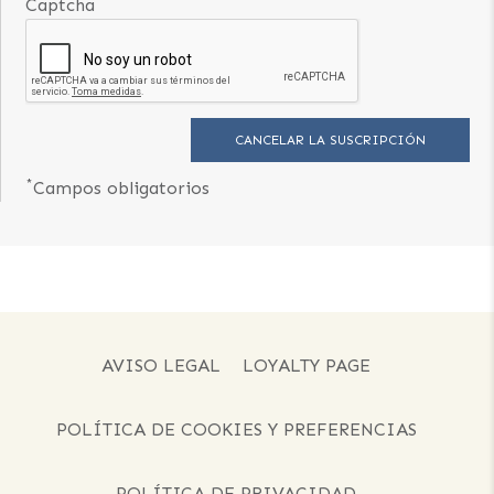
Captcha
*
Campos obligatorios
AVISO LEGAL
LOYALTY PAGE
POLÍTICA DE COOKIES Y PREFERENCIAS
POLÍTICA DE PRIVACIDAD