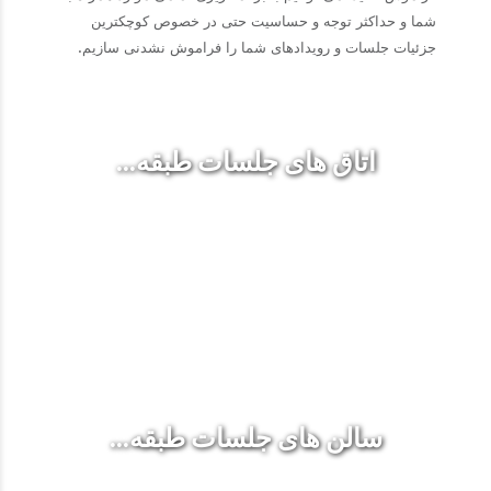
شما و حداکثر توجه و حساسیت حتی در خصوص کوچکترین
جزئیات جلسات و رویدادهای شما را فراموش نشدنی سازیم.
اتاق های جلسات طبقه...
سالن های جلسات طبقه...