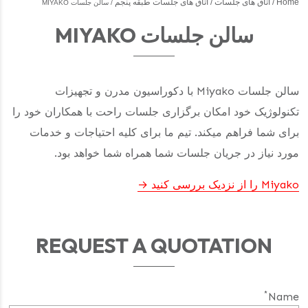
Home
اتاق های جلسات
اتاق های جلسات طبقه پنجم
سالن جلسات MIYAKO
سالن جلسات MIYAKO
سالن جلسات Miyako با دکوراسیون مدرن و تجهیزات
تکنولوژیک خود امکان برگزاری جلسات راحت با همکاران خود را
برای شما فراهم میکند. تیم ما برای کلیه احتیاجات و خدمات
مورد نیاز در جریان جلسات شما همراه شما خواهد بود.
Miyako را از نزدیک بررسی کنید
REQUEST A QUOTATION
*
Name