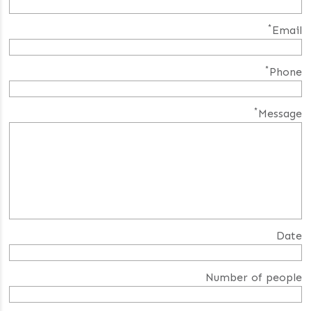
*
Email
*
Phone
*
Message
Date
Number of people