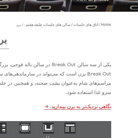
Home
اتاق های جلسات
سالن های جلسات طبقه هفتم .
برن
بر
Break Out برن است که می‌تواند در سازماندهی‌ها
مراسم‌های شام به‌عنوان پشت صحنه، و همچنین در جلسا
سرو غذا استفاده شود.
نگاهی نزدیک‌تر به برن بیندازید.
U-