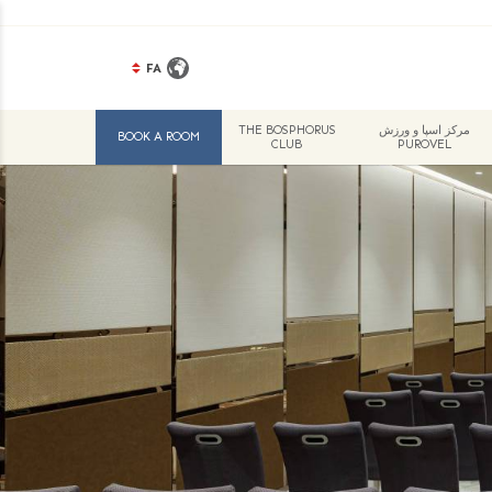
FA
مرکز اسپا و ورزش
THE BOSPHORUS
BOOK A ROOM
CLUB
PUROVEL