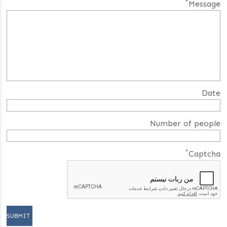
*
Message
Date
Number of people
*
Captcha