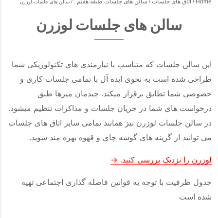
Home
اتاق های جلسات
سالن های جلسات طبقه هفتم .
سالن های جلسات لوزرن
سالن های جلسات لوزرن
این سالن جلسات که متناسب با نیازمندی های تکنولوژیکی شما
طراحی شده است به نحوی ایده آل با تمامی جلسات کاری و
خصوصی شما تطابق برقرار میکند. چیدمان میزها طبق
درخواست های شما در جریان جلسات و مذاکرات تنظیم میشود.
در سالن جلسات لوزرن نیز همانند تمامی سایر اتاق های جلسات
می توانید از گزینه های گوشه چای و قهوه بهره مند شوید.
لوزرن را نزدیک بررسی کنید.
جدول ظرفیت با توجه به قوانین فاصله گذاری اجتماعی تهیه
شده است