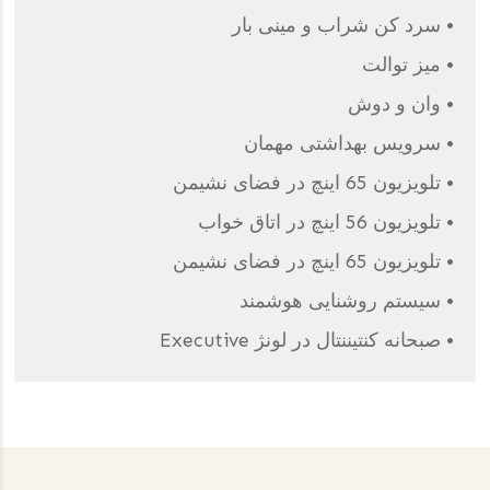
• سرد کن شراب و مینی بار
• میز توالت
• وان و دوش
• سرویس بهداشتی مهمان
• تلویزیون 65 اینچ در فضای نشیمن
• تلویزیون 56 اینچ در اتاق خواب
• تلویزیون 65 اینچ در فضای نشیمن
• سیستم روشنایی هوشمند
• صبحانه کنتیننتال در لونژ Executive