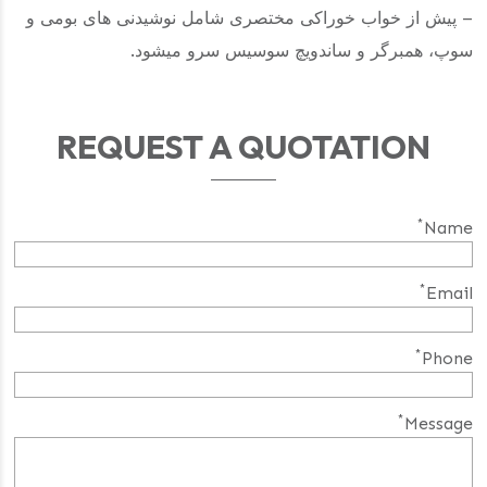
– پیش از خواب خوراکی مختصری شامل نوشیدنی های بومی و
سوپ، همبرگر و ساندویچ سوسیس سرو میشود.
REQUEST A QUOTATION
*
Name
*
Email
*
Phone
*
Message