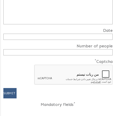
Date
Number of people
*
Captcha
*
Mandatory fields