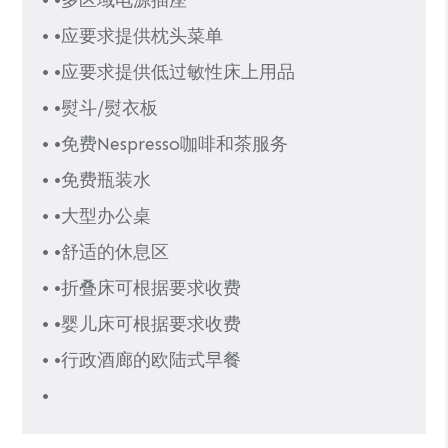
• •应要求提供枕头菜单
• •应要求提供低过敏性床上用品
• •熨斗/熨衣板
• •免费Nespresso咖啡和茶服务
• •免费瓶装水
• •大型办公桌
• •舒适的休息区
• •折叠床可根据要求收费
• •婴儿床可根据要求收费
• •行政酒廊的欧陆式早餐
•