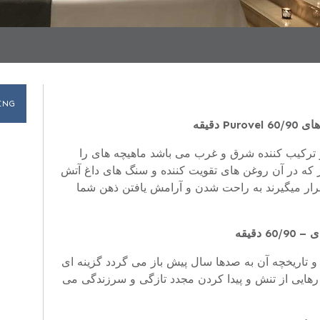
ING
 دقیقه
و ترکیب کننده شرق و غرب می باشد ماهیچه های را
 که در آن روغن های تقویت کننده و سنگ های داغ آتش
رار میگیرند به راحت شدن و آرامش یافتن ذهن شما
6 دقیقه
 و تاریخچه آن به صدها سال پیش باز می گردد گزینه ای
رهایی از تنش و پیدا کردن مجدد تازگی و سرزندگی می