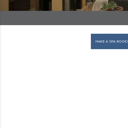
MAKE A SPA BOOK