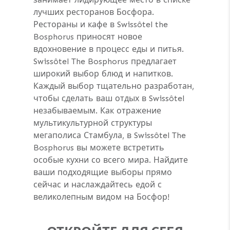
лучших ресторанов Босфора.
Рестораны и кафе в Swissôtel the
Bosphorus приносят новое
вдохновение в процесс еды и питья.
Swissôtel The Bosphorus предлагает
широкий выбор блюд и напитков.
Каждый выбор тщательно разработан,
чтобы сделать ваш отдых в Swissôtel
незабываемым. Как отражение
мультикультурной структуры
мегаполиса Стамбула, в Swissôtel The
Bosphorus вы можете встретить
особые кухни со всего мира. Найдите
ваши подходящие выборы прямо
сейчас и наслаждайтесь едой с
великолепным видом на Босфор!