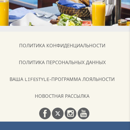
ПОЛИТИКА КОНФИДЕНЦИАЛЬНОСТИ
ПОЛИТИКА ПЕРСОНАЛЬНЫХ ДАННЫХ
ВАША LIFESTYLE-ПРОГРАММА ЛОЯЛЬНОСТИ
НОВОСТНАЯ РАССЫЛКА