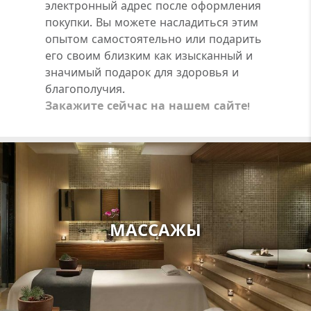
электронный адрес после оформления
покупки. Вы можете насладиться этим
опытом самостоятельно или подарить
его своим близким как изысканный и
значимый подарок для здоровья и
благополучия.
Закажите сейчас на нашем сайте!
МАССАЖЫ