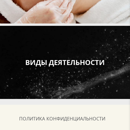
ВИДЫ ДЕЯТЕЛЬНОСТИ
ПОЛИТИКА КОНФИДЕНЦИАЛЬНОСТИ