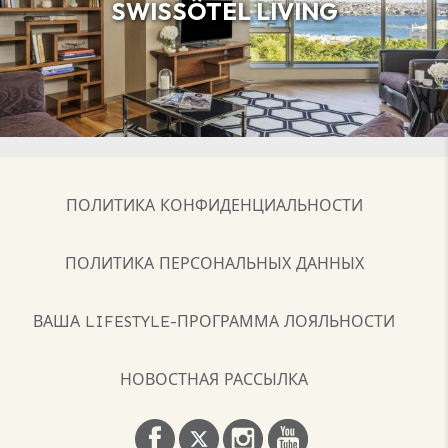
SWISSÔTEL LIVING
ПОЛИТИКА КОНФИДЕНЦИАЛЬНОСТИ
ПОЛИТИКА ПЕРСОНАЛЬНЫХ ДАННЫХ
ВАША LIFESTYLE-ПРОГРАММА ЛОЯЛЬНОСТИ
НОВОСТНАЯ РАССЫЛКА