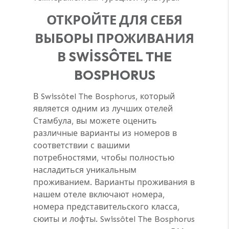
ОТКРОЙТЕ ДЛЯ СЕБЯ
ВЫБОРЫ ПРОЖИВАНИЯ
В SWİSSÔTEL THE
BOSPHORUS
В Swissôtel The Bosphorus, который
является одним из лучших отелей
Стамбула, вы можете оценить
различные варианты из номеров в
соответствии с вашими
потребностями, чтобы полностью
насладиться уникальным
проживанием. Варианты проживания в
нашем отеле включают номера,
номера представительского класса,
сюиты и лофты. Swissôtel The Bosphorus