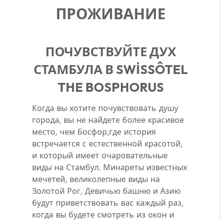
ПРОЖИВАНИЕ
ПОЧУВСТВУЙТЕ ДУХ
СТАМБУЛА В SWİSSÔTEL
THE BOSPHORUS
Когда вы хотите почувствовать душу
города, вы не найдете более красивое
место, чем Босфор,где история
встречается с естественной красотой,
и который имеет очаровательные
виды на Стамбул. Минареты известных
мечетей, великолепные виды на
Золотой Рог, Девичью башню и Азию
будут приветствовать вас каждый раз,
когда вы будете смотреть из окон и