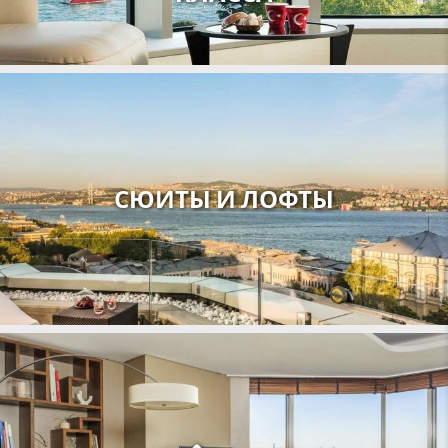
СЮИТЫ И ЛОФТЫ