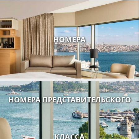
НОМЕРА
НОМЕРА ПРЕДСТАВИТЕЛЬСКОГО
КЛАССА