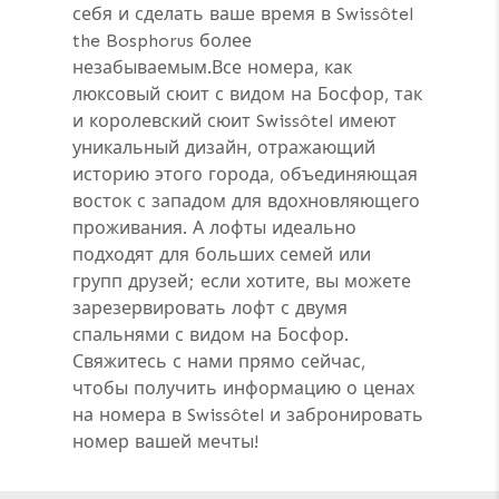
себя и сделать ваше время в Swissôtel
the Bosphorus более
незабываемым.Все номера, как
люксовый сюит с видом на Босфор, так
и королевский сюит Swissôtel имеют
уникальный дизайн, отражающий
историю этого города, объединяющая
восток с западом для вдохновляющего
проживания. А лофты идеально
подходят для больших семей или
групп друзей; если хотите, вы можете
зарезервировать лофт с двумя
спальнями с видом на Босфор.
Свяжитесь с нами прямо сейчас,
чтобы получить информацию о ценах
на номера в Swissôtel и забронировать
номер вашей мечты!