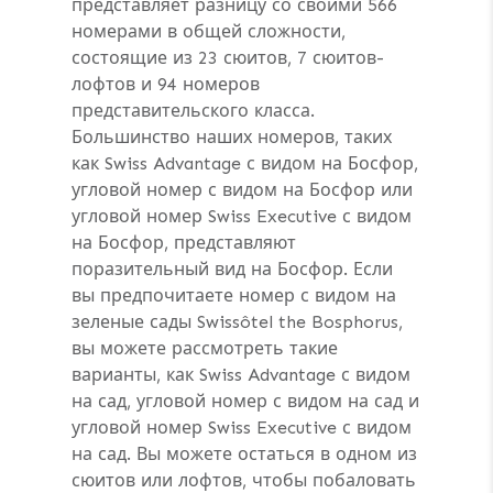
представляет разницу со своими 566
номерами в общей сложности,
состоящие из 23 сюитов, 7 сюитов-
лофтов и 94 номеров
представительского класса.
Большинство наших номеров, таких
как Swiss Advantage с видом на Босфор,
угловой номер с видом на Босфор или
угловой номер Swiss Executive с видом
на Босфор, представляют
поразительный вид на Босфор. Если
вы предпочитаете номер с видом на
зеленые сады Swissôtel the Bosphorus,
вы можете рассмотреть такие
варианты, как Swiss Advantage с видом
на сад, угловой номер с видом на сад и
угловой номер Swiss Executive с видом
на сад. Вы можете остаться в одном из
сюитов или лофтов, чтобы побаловать