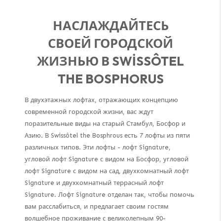
НАСЛАЖДАЙТЕСЬ
СВОЕЙ ГОРОДСКОЙ
ЖИЗНЬЮ В SWİSSÔTEL
THE BOSPHORUS
В двухэтажных лофтах, отражающих концепцию
современной городской жизни, вас ждут
поразительные виды на старый Стамбул, Босфор и
Азию. В Swissôtel the Bosphrous есть 7 лофты из пяти
различных типов. Эти лофты - лофт Signature,
угловой лофт Signature с видом на Босфор, угловой
лофт Signature с видом на сад, двухкомнатный лофт
Signature и двухкомнатный террасный лофт
Signature. Лофт Signature отделан так, чтобы помочь
вам расслабиться, и предлагает своим гостям
волшебное проживание с великолепным 90-