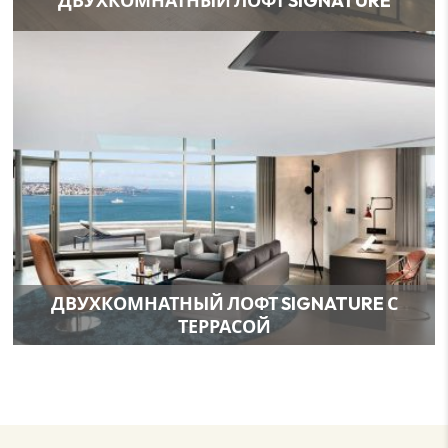
ДВУХКОМНАТНЫЙ ЛОФТ SIGNATURE
ДВУХКОМНАТНЫЙ ЛОФТ SIGNATURE С
ТЕРРАСОЙ