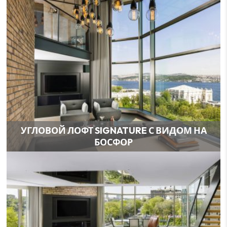
УГЛОВОЙ ЛОФТ SIGNATURE С ВИДОМ НА
БОСФОР