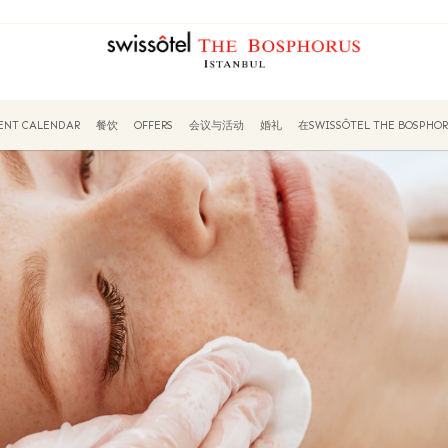
ENT CALENDAR
餐饮
OFFERS
会议与活动
婚礼
在SWISSÔTEL THE BOSPH