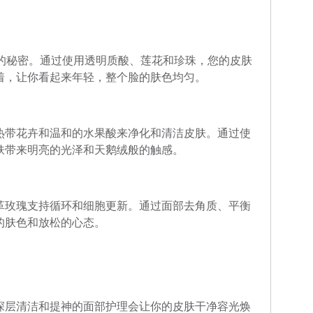
的秘密。通过使用透明质酸、莲花和珍珠，您的皮肤
着，让你看起来年轻，整个脸的肤色均匀。
热带花卉和温和的水果酸来净化和清洁皮肤。通过使
肤带来明亮的光泽和天鹅绒般的触感。
革玫瑰支持循环和细胞更新。通过面部去角质、平衡
的肤色和放松的心态。
深层清洁和提神的面部护理会让你的皮肤干净容光焕