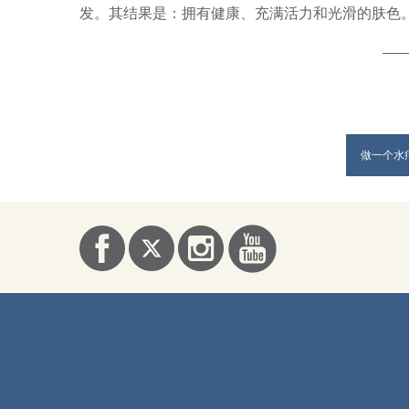
发。其结果是：拥有健康、充满活力和光滑的肤色
做一个水