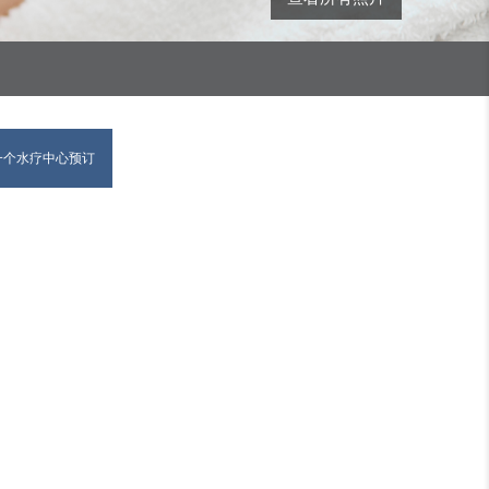
一个水疗中心预订