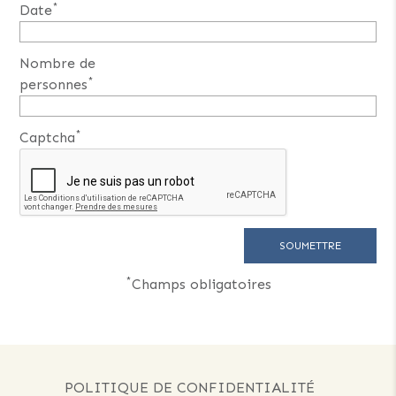
*
Date
Nombre de
*
personnes
*
Captcha
*
Champs obligatoires
POLITIQUE DE CONFIDENTIALITÉ