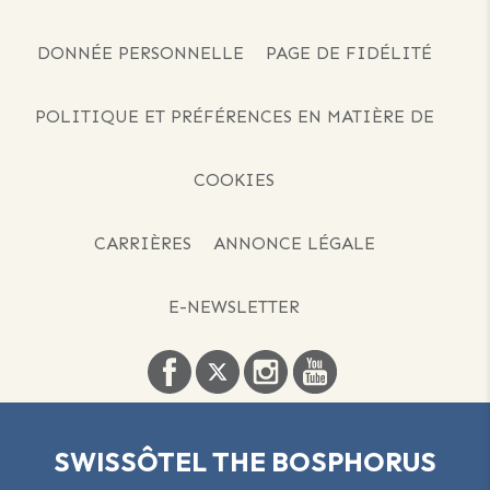
DONNÉE PERSONNELLE
PAGE DE FIDÉLITÉ
POLITIQUE ET PRÉFÉRENCES EN MATIÈRE DE
COOKIES
CARRIÈRES
ANNONCE LÉGALE
E-NEWSLETTER
SWISSÔTEL THE BOSPHORUS