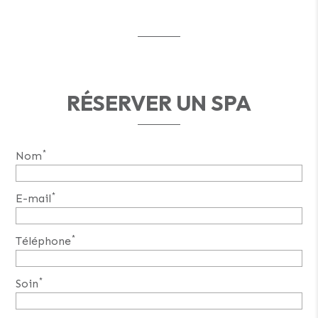
RÉSERVER UN SPA
*
Nom
*
E-mail
*
Téléphone
*
Soin