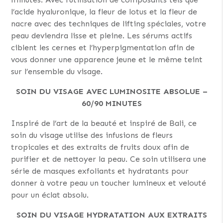
l’acide hyaluronique, la fleur de lotus et la fleur de
nacre avec des techniques de lifting spéciales, votre
peau deviendra lisse et pleine. Les sérums actifs
ciblent les cernes et l’hyperpigmentation afin de
vous donner une apparence jeune et le même teint
sur l’ensemble du visage.
SOIN DU VISAGE AVEC LUMINOSITE ABSOLUE –
60/90 MINUTES
Inspiré de l’art de la beauté et inspiré de Bali, ce
soin du visage utilise des infusions de fleurs
tropicales et des extraits de fruits doux afin de
purifier et de nettoyer la peau. Ce soin utilisera une
série de masques exfoliants et hydratants pour
donner à votre peau un toucher lumineux et velouté
pour un éclat absolu.
SOIN DU VISAGE HYDRATATION AUX EXTRAITS