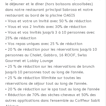
le déjeuner et le dîner (hors boissons alcoolisées)
dans notre restaurant principal Sabrosa et notre
restaurant au bord de la piscine OASIS
• Vous et votre un invité avec 50 % de réduction
• Vous et vos 2 invités avec 30% de réduction
• Vous et vos invités jusqu’à 3 à 10 personnes avec
25% de réduction
• Vos repas uniques avec 25 % de réduction
• 20 % de réduction pour les réservations jusqu’à 10
personnes au Chalet, Gabbro, 16 ROOF, Swiss
Gourmet et Lobby Lounge
• 25 % de réduction sur les réservations de brunch
jusqu’à 10 personnes tout au long de l’année.
• 25 % de réduction illimitée sur toutes les
réservations de séjour tout au long de l’année.
• 20 % de réduction sur le spa tout au long de l’année
• Réduction de 70% des sèches-cheveux et 50% des
autres applications dans l’ensemble au Coiffeur Sabit