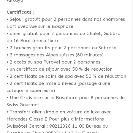
Akkaya
Certificats ;
• Séjour gratuit pour 2 personnes dans nos chambres
Loft avec vue sur le Bosphore
• dîner gratuit pour 2 personnes au Chalet, Gabbro
ou 16 Roof (menu fixe)
• 2 brunchs gratuits pour 2 personnes au Sabrosa
• 2 massages des Alpes suisses (60 minutes)
• 2 accès au spa Pürovel pour 2 personnes
• un certificat de séjour avec 50 % de réduction
• 2 certificats de soins de spa avec 50 % de réduction
• 2 certificats de mise à niveau (passage à une
catégorie supérieure)
• Une Croisière sur le Bosphore pour 8 personnes de
Swiss Gourmet
• Transfert aller simple en voiture de luxe avec
Mercedes Classe E Pour plus d’informations :
Swissôtel Central : 90212326 11 00 Bureau du