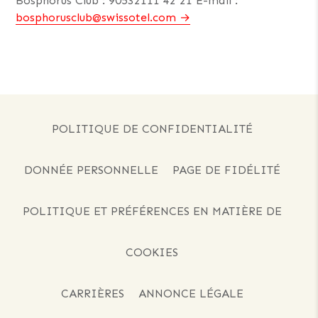
Bosphorus Club : 90532111 42 21 E-mail :
bosphorusclub@swissotel.com
POLITIQUE DE CONFIDENTIALITÉ
DONNÉE PERSONNELLE
PAGE DE FIDÉLITÉ
POLITIQUE ET PRÉFÉRENCES EN MATIÈRE DE
COOKIES
CARRIÈRES
ANNONCE LÉGALE