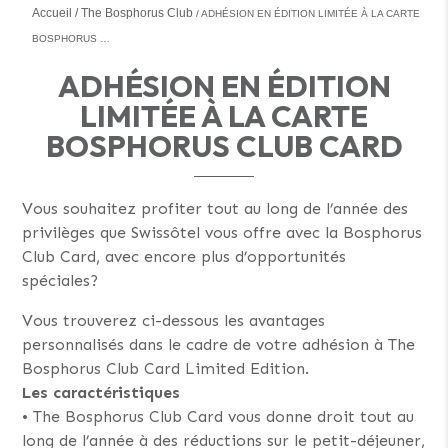
Accueil
The Bosphorus Club
ADHÉSION EN ÉDITION LIMITÉE À LA CARTE
BOSPHORUS …
ADHÉSION EN ÉDITION
LIMITÉE À LA CARTE
BOSPHORUS CLUB CARD
Vous souhaitez profiter tout au long de l’année des
privilèges que Swissôtel vous offre avec la Bosphorus
Club Card, avec encore plus d’opportunités
spéciales?
Vous trouverez ci-dessous les avantages
personnalisés dans le cadre de votre adhésion à The
Bosphorus Club Card Limited Edition.
Les caractéristiques
• The Bosphorus Club Card vous donne droit tout au
long de l’année à des réductions sur le petit-déjeuner,