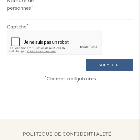
Nombre de
*
personnes
*
Captcha
*
Champs obligatoires
POLITIQUE DE CONFIDENTIALITÉ