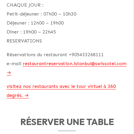
CHAQUE JOUR :
Petit-déjeuner : 07h00 – 10h30
Déjeuner : 12h00 – 19h00
Dîner : 19h00 – 22h45
RESERVATIONS
Réservations du restaurant +905433268111
e-mail
restaurantreservation.istanbul@swissotel.com
visitez nos restaurants avec le tour virtuel à 360
degrés.
RÉSERVER UNE TABLE