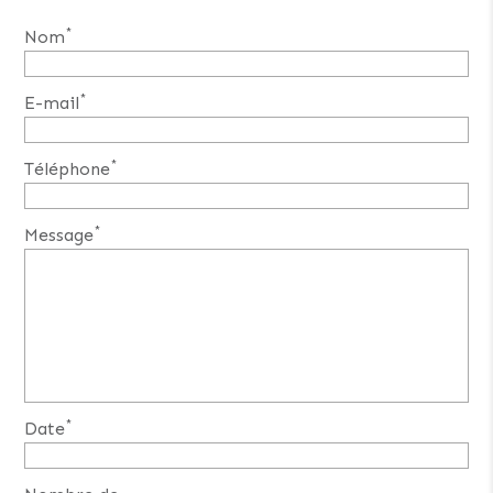
*
Nom
*
E-mail
*
Téléphone
*
Message
*
Date