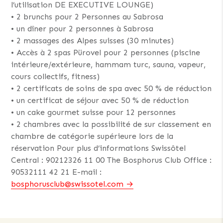
l’utilisation DE EXECUTIVE LOUNGE)
• 2 brunchs pour 2 Personnes au Sabrosa
• un dîner pour 2 personnes à Sabrosa
• 2 massages des Alpes suisses (30 minutes)
• Accès à 2 spas Pürovel pour 2 personnes (piscine
intérieure/extérieure, hammam turc, sauna, vapeur,
cours collectifs, fitness)
• 2 certificats de soins de spa avec 50 % de réduction
• un certificat de séjour avec 50 % de réduction
• un cake gourmet suisse pour 12 personnes
• 2 chambres avec la possibilité de sur classement en
chambre de catégorie supérieure lors de la
réservation Pour plus d’informations Swissôtel
Central : 90212326 11 00 The Bosphorus Club Office :
90532111 42 21 E-mail :
bosphorusclub@swissotel.com