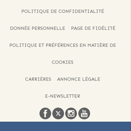
POLITIQUE DE CONFIDENTIALITÉ
DONNÉE PERSONNELLE
PAGE DE FIDÉLITÉ
POLITIQUE ET PRÉFÉRENCES EN MATIÈRE DE
COOKIES
CARRIÈRES
ANNONCE LÉGALE
E-NEWSLETTER