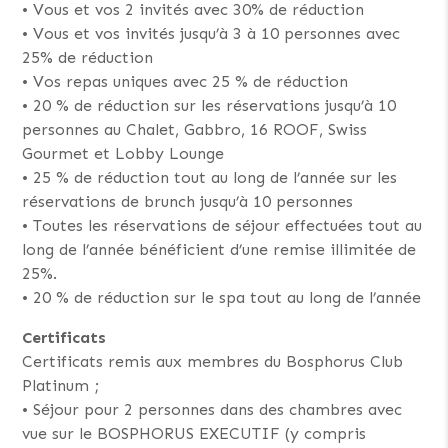
• Vous et vos 2 invités avec 30% de réduction
• Vous et vos invités jusqu’à 3 à 10 personnes avec
25% de réduction
• Vos repas uniques avec 25 % de réduction
• 20 % de réduction sur les réservations jusqu’à 10
personnes au Chalet, Gabbro, 16 ROOF, Swiss
Gourmet et Lobby Lounge
• 25 % de réduction tout au long de l’année sur les
réservations de brunch jusqu’à 10 personnes
• Toutes les réservations de séjour effectuées tout au
long de l’année bénéficient d’une remise illimitée de
25%.
• 20 % de réduction sur le spa tout au long de l’année
Certificats
Certificats remis aux membres du Bosphorus Club
Platinum ;
• Séjour pour 2 personnes dans des chambres avec
vue sur le BOSPHORUS EXECUTIF (y compris