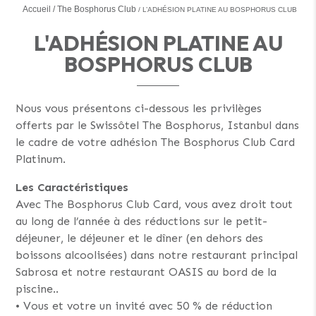
Accueil
The Bosphorus Club
L’ADHÉSION PLATINE AU BOSPHORUS CLUB
L'ADHÉSION PLATINE AU
BOSPHORUS CLUB
Nous vous présentons ci-dessous les privilèges
offerts par le Swissôtel The Bosphorus, Istanbul dans
le cadre de votre adhésion The Bosphorus Club Card
Platinum.
Les Caractéristiques
Avec The Bosphorus Club Card, vous avez droit tout
au long de l’année à des réductions sur le petit-
déjeuner, le déjeuner et le dîner (en dehors des
boissons alcoolisées) dans notre restaurant principal
Sabrosa et notre restaurant OASIS au bord de la
piscine..
• Vous et votre un invité avec 50 % de réduction