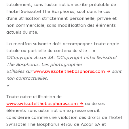
totalement, sans l’autorisation écrite préalable de
l’hôtel Swissôtel The Bosphorus, sauf dans le cas
d’une utilisation strictement personnelle, privée et
non commerciale, sans modification des éléments
actuels du site.
La mention suivante doit accompagner toute copie
totale ou partielle du contenu du site : »
©
Copyright Accor SA.
©Copyright
hôtel Swissôtel
The Bosphorus.
Les photographies
utilisées sur
www.swissotelthebosphorus.com
sont
non contractuelles.
«
Toute autre utilisation de
www.swissotelthebosphorus.com
ou de ses
éléments sans autorisation expresse serait
considérée comme une violation des droits de l’hôtel
Swissôtel The Bosphorus et/ou de Accor SA et