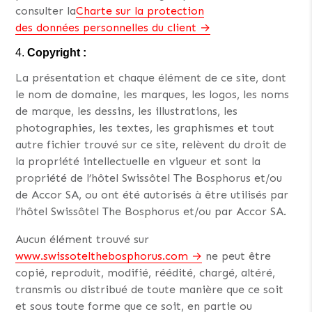
consulter la
Charte sur la protection
des données personnelles du client
Copyright :
La présentation et chaque élément de ce site, dont
le nom de domaine, les marques, les logos, les noms
de marque, les dessins, les illustrations, les
photographies, les textes, les graphismes et tout
autre fichier trouvé sur ce site, relèvent du droit de
la propriété intellectuelle en vigueur et sont la
propriété de l’hôtel Swissôtel The Bosphorus et/ou
de Accor SA, ou ont été autorisés à être utilisés par
l’hôtel Swissôtel The Bosphorus et/ou par Accor SA.
Aucun élément trouvé sur
www.swissotelthebosphorus.com
ne peut être
copié, reproduit, modifié, réédité, chargé, altéré,
transmis ou distribué de toute manière que ce soit
et sous toute forme que ce soit, en partie ou