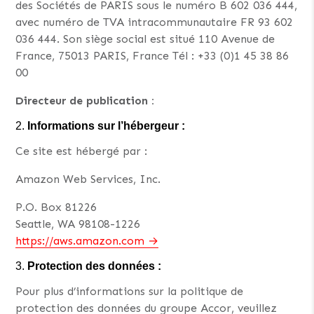
des Sociétés de PARIS sous le numéro B 602 036 444,
avec numéro de TVA intracommunautaire FR 93 602
036 444. Son siège social est situé 110 Avenue de
France, 75013 PARIS, France Tél : +33 (0)1 45 38 86
00
Directeur de publication :
Informations sur l’hébergeur :
Ce site est hébergé par :
Amazon Web Services, Inc.
P.O. Box 81226
Seattle, WA 98108-1226
https://aws.amazon.com
Protection des données :
Pour plus d’informations sur la politique de
protection des données du groupe Accor, veuillez