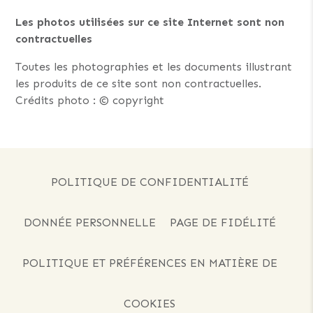
Les photos utilisées sur ce site Internet sont non
contractuelles
Toutes les photographies et les documents illustrant
les produits de ce site sont non contractuelles.
Crédits photo : © copyright
POLITIQUE DE CONFIDENTIALITÉ
DONNÉE PERSONNELLE
PAGE DE FIDÉLITÉ
POLITIQUE ET PRÉFÉRENCES EN MATIÈRE DE
COOKIES