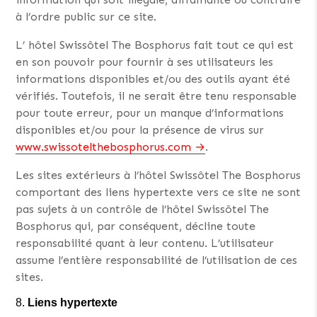
à l’ordre public sur ce site.
L’ hôtel Swissôtel The Bosphorus fait tout ce qui est
en son pouvoir pour fournir à ses utilisateurs les
informations disponibles et/ou des outils ayant été
vérifiés. Toutefois, il ne serait être tenu responsable
pour toute erreur, pour un manque d’informations
disponibles et/ou pour la présence de virus sur
www.swissotelthebosphorus.com
.
Les sites extérieurs à l’hôtel Swissôtel The Bosphorus
comportant des liens hypertexte vers ce site ne sont
pas sujets à un contrôle de l’hôtel Swissôtel The
Bosphorus qui, par conséquent, décline toute
responsabilité quant à leur contenu. L’utilisateur
assume l’entière responsabilité de l’utilisation de ces
sites.
Liens hypertexte