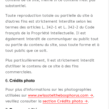
substantiel.
Toute reproduction totale ou partielle du site à
d’autres fins est strictement interdite selon les
termes des articles L. 342-1 et L. 342-2 du Code
français de la Propriété intellectuelle. Il est
également interdit de communiquer au public tout
ou partie du contenu du site, sous toute forme et à
tout public que ce soit.
Plus particulièrement, il est strictement interdit
d’utiliser le contenu de ce site à des fins
commerciales.
Crédits photo
Pour plus d’informations sur les photographies
utilisées sur
www.swissotelthebosphorus.com
,
veuillez consulter la
section Crédits photo
.