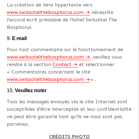
La création de liens hypertexte vers
www.swissotelthebosphorus.com
nécessite
l’accord écrit préalable de l’hôtel Swissôtel The
Bosphorus.
E-mail
Pour tout commentaire sur le fonctionnement de
www.swissotelthebosphorus.com
, veuillez vous
rendre à la section
Contact
et sélectionner
« Commentaires concernant le site
www.swissotelthebosphorus.com
« .
Veuillez noter
Tous les messages envoyés via le site Internet sont
susceptibles d’être interceptés et leur confidentialité
ne peut être garantie tant qu’ils ne nous sont pas
parvenus.
CRÉDITS PHOTO