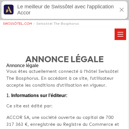
Le meilleur de Swissôtel avec l'application
Accor
SWISSÔTEL.COM
>
Swissôtel The Bosphorus
ANNONCE LÉGALE
Annonce légale
Vous êtes actuellement connecté à l’hôtel Swissôtel
The Bosphorus. En accédant à ce site, l’utilisateur
accepte les conditions d’utilisation en vigueur.
Informations sur l’éditeur:
Ce site est édité par:
ACCOR SA, une société ouverte au capital de 700
317 363 €, enregistrée au Registre du Commerce et