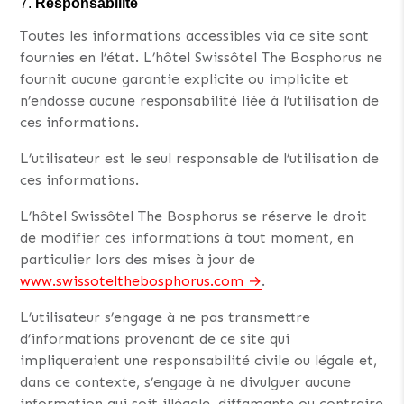
Responsabilité
Toutes les informations accessibles via ce site sont
fournies en l’état. L’hôtel Swissôtel The Bosphorus ne
fournit aucune garantie explicite ou implicite et
n’endosse aucune responsabilité liée à l’utilisation de
ces informations.
L’utilisateur est le seul responsable de l’utilisation de
ces informations.
L’hôtel Swissôtel The Bosphorus se réserve le droit
de modifier ces informations à tout moment, en
particulier lors des mises à jour de
www.swissotelthebosphorus.com
.
L’utilisateur s’engage à ne pas transmettre
d’informations provenant de ce site qui
impliqueraient une responsabilité civile ou légale et,
dans ce contexte, s’engage à ne divulguer aucune
information qui soit illégale, diffamante ou contraire