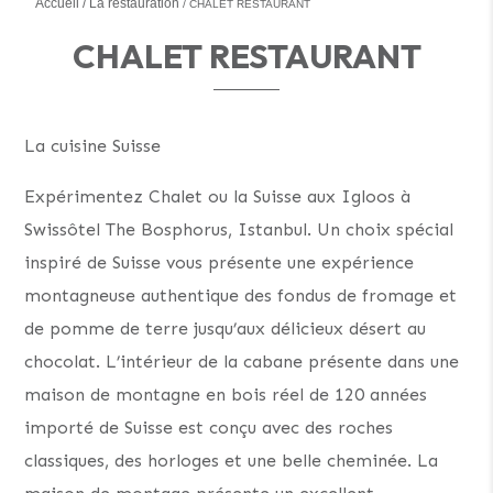
Accueil
La restauration
CHALET RESTAURANT
CHALET RESTAURANT
La cuisine Suisse
Expérimentez Chalet ou la Suisse aux Igloos à
Swissôtel The Bosphorus, Istanbul. Un choix spécial
inspiré de Suisse vous présente une expérience
montagneuse authentique des fondus de fromage et
de pomme de terre jusqu’aux délicieux désert au
chocolat. L’intérieur de la cabane présente dans une
maison de montagne en bois réel de 120 années
importé de Suisse est conçu avec des roches
classiques, des horloges et une belle cheminée. La