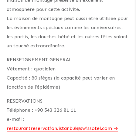
maison de montage présente un excellent
atmosphère pour cette activité.
La maison de montagne peut aussi être utilisée pour
les évènements spéciaux comme les anniversaires,
les partis, les douches bébé et les autres fêtes valant
un touché extraordinaire.
RENSEIGNEMENT GENERAL
Vêtement : quotidien
Capacité : 80 sièges (la capacité peut varier en
fonction de l’épidémie)
RESERVATIONS
Téléphone : +90 543 326 81 11
e-mail :
restaurantreservation.istanbul@swissotel.com