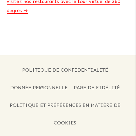
visitez nos restaurants avec le tour virtuel de 360
degrés
POLITIQUE DE CONFIDENTIALITÉ
DONNÉE PERSONNELLE
PAGE DE FIDÉLITÉ
POLITIQUE ET PRÉFÉRENCES EN MATIÈRE DE
COOKIES