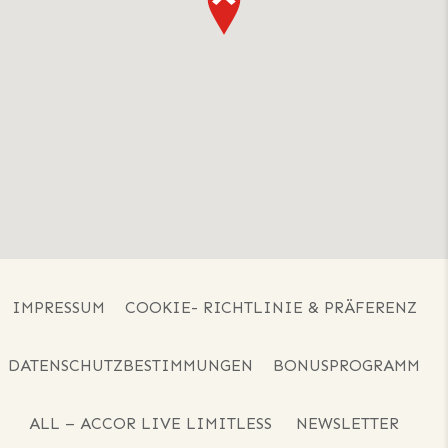
IMPRESSUM
COOKIE- RICHTLINIE & PRÄFERENZ
DATENSCHUTZBESTIMMUNGEN
BONUSPROGRAMM
ALL – ACCOR LIVE LIMITLESS
NEWSLETTER