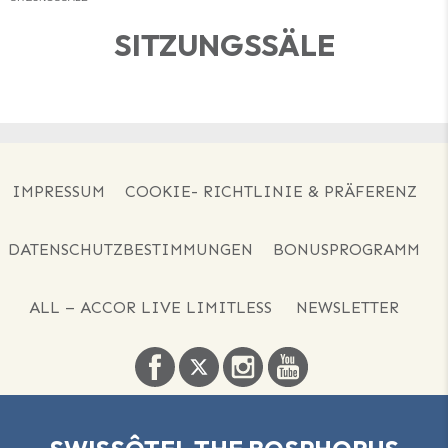
SITZUNGSSÄLE
IMPRESSUM
COOKIE- RICHTLINIE & PRÄFERENZ
DATENSCHUTZBESTIMMUNGEN
BONUSPROGRAMM
ALL – ACCOR LIVE LIMITLESS
NEWSLETTER