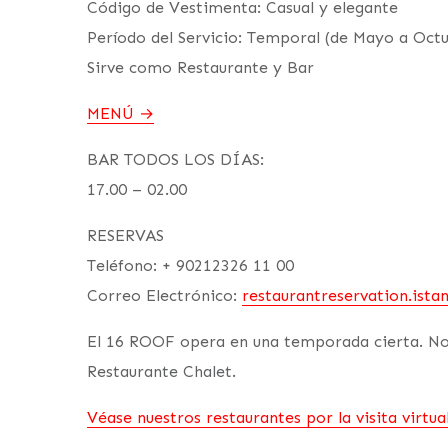
Código de Vestimenta: Casual y elegante
Período del Servicio: Temporal (de Mayo a Oct
Sirve como Restaurante y Bar
MENÚ
BAR TODOS LOS DÍAS:
17.00 – 02.00
RESERVAS
Teléfono: + 90212326 11 00
Correo Electrónico:
restaurantreservation.ista
El 16 ROOF opera en una temporada cierta. Nos
Restaurante Chalet.
Véase nuestros restaurantes por la visita virtua