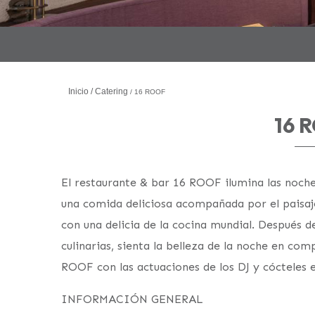
Inicio
Catering
16 ROOF
16 
El restaurante & bar 16 ROOF ilumina las noche
una comida deliciosa acompañada por el paisaj
con una delicia de la cocina mundial. Después de
culinarias, sienta la belleza de la noche en comp
ROOF con las actuaciones de los DJ y cócteles e
INFORMACIÓN GENERAL