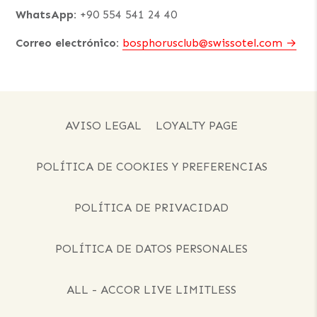
WhatsApp:
+90 554 541 24 40
Correo electrónico:
bosphorusclub@swissotel.com
AVISO LEGAL
LOYALTY PAGE
POLÍTICA DE COOKIES Y PREFERENCIAS
POLÍTICA DE PRIVACIDAD
POLÍTICA DE DATOS PERSONALES
ALL - ACCOR LIVE LIMITLESS