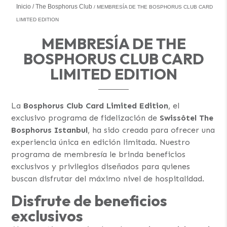
Inicio
The Bosphorus Club
MEMBRESÍA DE THE BOSPHORUS CLUB CARD
LIMITED EDITION
MEMBRESÍA DE THE
BOSPHORUS CLUB CARD
LIMITED EDITION
La
Bosphorus Club Card Limited Edition
, el
exclusivo programa de fidelización de
Swissôtel The
Bosphorus Istanbul
, ha sido creada para ofrecer una
experiencia única en edición limitada. Nuestro
programa de membresía le brinda beneficios
exclusivos y privilegios diseñados para quienes
buscan disfrutar del máximo nivel de hospitalidad.
Disfrute de beneficios
exclusivos