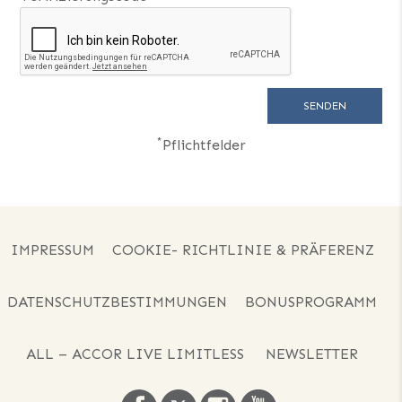
*
Pflichtfelder
IMPRESSUM
COOKIE- RICHTLINIE & PRÄFERENZ
DATENSCHUTZBESTIMMUNGEN
BONUSPROGRAMM
ALL – ACCOR LIVE LIMITLESS
NEWSLETTER