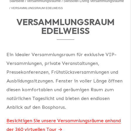
Startseite
Versammlungsräume
Swissôtel Living Versammlungsräume
VERSAMMLUNGSRAUM EDELWEISS
VERSAMMLUNGSRAUM
EDELWEISS
Ein idealer Versammlungsraum für exklusive VIP-
Versammlungen, private Veranstaltungen,
Pressekonferenzen, Frühstücksversammlungen und
Ausbildungssitzungen. Fenster in voller Länge öffnen
diesen komfortablen und geräumigen Raum zum
natürlichen Tageslicht und bieten den endlosen
Anblick auf den Bosphorus.
Besichtigen Sie unsere Versammlungsräume anhand
der 360 virtuellen Tour