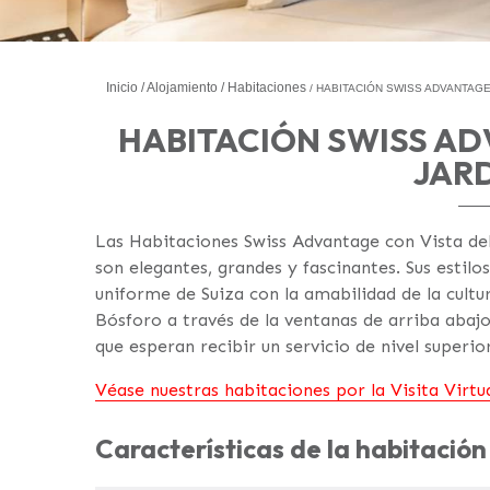
Inicio
Alojamiento
Habitaciones
HABITACIÓN SWISS ADVANTAGE
HABITACIÓN SWISS AD
JAR
Las Habitaciones Swiss Advantage con Vista de
son elegantes, grandes y fascinantes. Sus estil
uniforme de Suiza con la amabilidad de la cultur
Bósforo a través de la ventanas de arriba abajo
que esperan recibir un servicio de nivel superio
Véase nuestras habitaciones por la Visita Virtua
Características de la habitación