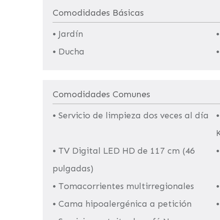
Comodidades Básicas
• Jardín
•
• Ducha
Comodidades Comunes
• Servicio de limpieza dos veces al día
•
• TV Digital LED HD de 117 cm (46
pulgadas)
• Tomacorrientes multirregionales
• Cama hipoalergénica a petición