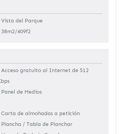
 Vista del Parque
• 38m2/409f2
 Acceso gratuito al Internet de 512
Kbps
• Panel de Medios
• Carta de almohadas a petición
• Plancha / Tabla de Planchar