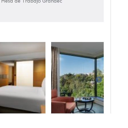
• Mesa de Trabajo Grandec