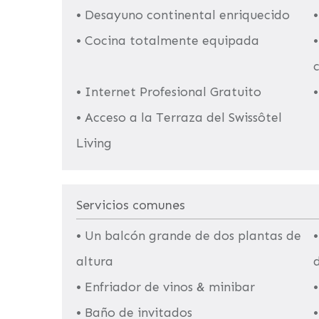
• Desayuno continental enriquecido
• Cocina totalmente equipada
•
• Internet Profesional Gratuito
•
• Acceso a la Terraza del Swissôtel
Living
Servicios comunes
• Un balcón grande de dos plantas de
altura
• Enfriador de vinos & minibar
• Baño de invitados
•