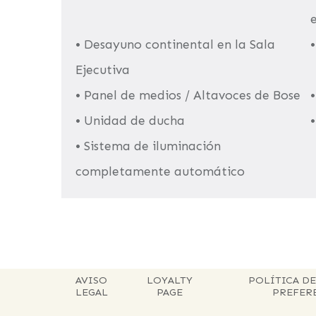
• Desayuno continental en la Sala
•
Ejecutiva
• Panel de medios / Altavoces de Bose
• Unidad de ducha
•
• Sistema de iluminación
completamente automático
AVISO
LOYALTY
POLÍTICA DE
LEGAL
PAGE
PREFER