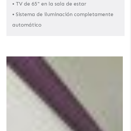
• TV de 65" en la sala de estar
• Sistema de iluminación completamente
automático