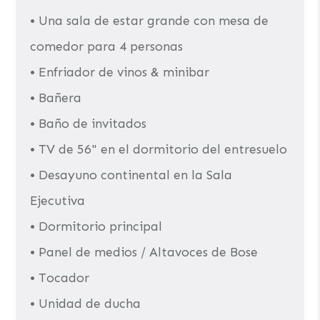
• Una sala de estar grande con mesa de
comedor para 4 personas
• Enfriador de vinos & minibar
• Bañera
• Baño de invitados
• TV de 56" en el dormitorio del entresuelo
• Desayuno continental en la Sala
Ejecutiva
• Dormitorio principal
• Panel de medios / Altavoces de Bose
• Tocador
• Unidad de ducha