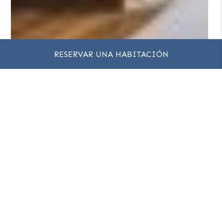
RESERVAR UNA HABITACIÓN