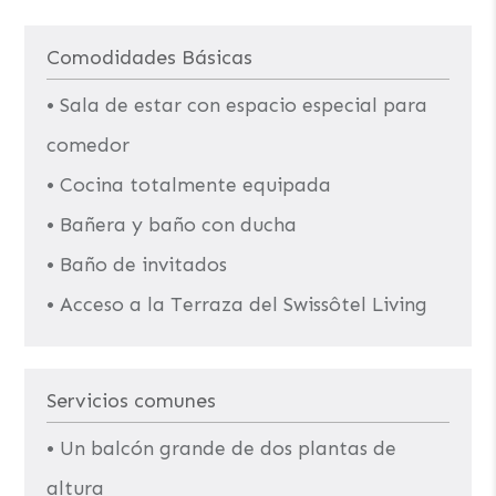
Comodidades Básicas
• Sala de estar con espacio especial para
comedor
• Cocina totalmente equipada
• Bañera y baño con ducha
• Baño de invitados
• Acceso a la Terraza del Swissôtel Living
Servicios comunes
• Un balcón grande de dos plantas de
altura