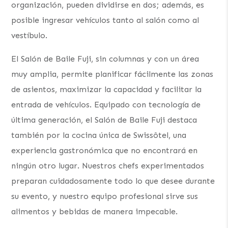
organización, pueden dividirse en dos; además, es
posible ingresar vehículos tanto al salón como al
vestíbulo.
El Salón de Baile Fuji, sin columnas y con un área
muy amplia, permite planificar fácilmente las zonas
de asientos, maximizar la capacidad y facilitar la
entrada de vehículos. Equipado con tecnología de
última generación, el Salón de Baile Fuji destaca
también por la cocina única de Swissôtel, una
experiencia gastronómica que no encontrará en
ningún otro lugar. Nuestros chefs experimentados
preparan cuidadosamente todo lo que desee durante
su evento, y nuestro equipo profesional sirve sus
alimentos y bebidas de manera impecable.