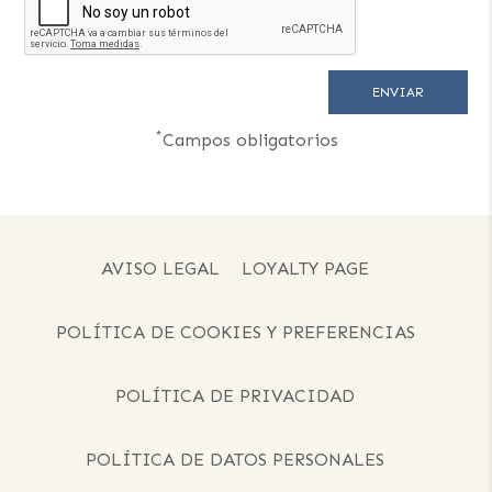
*
Campos obligatorios
AVISO LEGAL
LOYALTY PAGE
POLÍTICA DE COOKIES Y PREFERENCIAS
POLÍTICA DE PRIVACIDAD
POLÍTICA DE DATOS PERSONALES