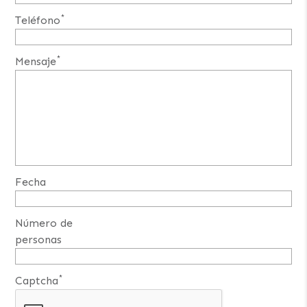
*
Teléfono
*
Mensaje
Fecha
Número de
personas
*
Captcha