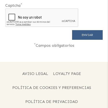
*
Captcha
*
Campos obligatorios
AVISO LEGAL
LOYALTY PAGE
POLÍTICA DE COOKIES Y PREFERENCIAS
POLÍTICA DE PRIVACIDAD