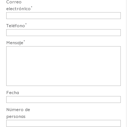
Correo
*
electrónico
*
Teléfono
*
Mensaje
Fecha
Número de
personas