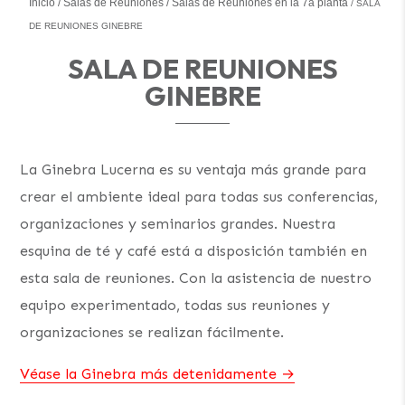
Inicio
Salas de Reuniones
Salas de Reuniones en la 7a planta
SALA
DE REUNIONES GINEBRE
SALA DE REUNIONES
GINEBRE
La Ginebra Lucerna es su ventaja más grande para
crear el ambiente ideal para todas sus conferencias,
organizaciones y seminarios grandes. Nuestra
esquina de té y café está a disposición también en
esta sala de reuniones. Con la asistencia de nuestro
equipo experimentado, todas sus reuniones y
organizaciones se realizan fácilmente.
Véase la Ginebra más detenidamente