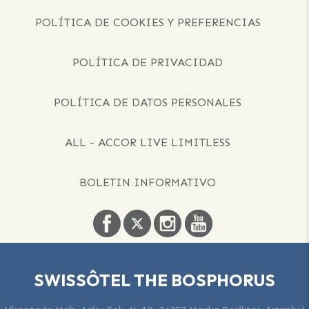
POLÍTICA DE COOKIES Y PREFERENCIAS
POLÍTICA DE PRIVACIDAD
POLÍTICA DE DATOS PERSONALES
ALL - ACCOR LIVE LIMITLESS
BOLETIN INFORMATIVO
SWISSÔTEL THE BOSPHORUS