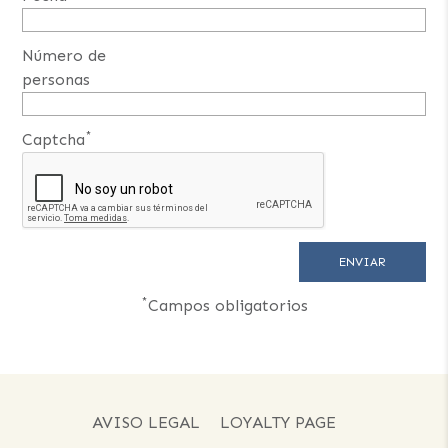
Número de
personas
*
Captcha
*
Campos obligatorios
AVISO LEGAL
LOYALTY PAGE