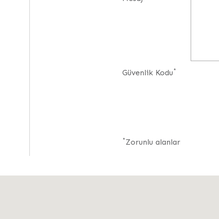
*
Güvenlik Kodu
*
Zorunlu alanlar