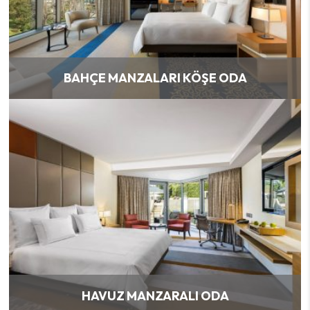
BAHÇE MANZALARI KÖŞE ODA
HAVUZ MANZARALI ODA