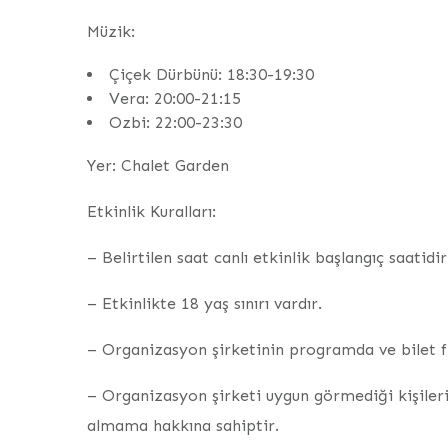
Müzik:
Çiçek Dürbünü: 18:30-19:30
Vera: 20:00-21:15
Ozbi: 22:00-23:30
Yer: Chalet Garden
Etkinlik Kuralları:
– Belirtilen saat canlı etkinlik başlangıç saatidir
– Etkinlikte 18 yaş sınırı vardır.
– Organizasyon şirketinin programda ve bilet fi
– Organizasyon şirketi uygun görmediği kişileri
almama hakkına sahiptir.