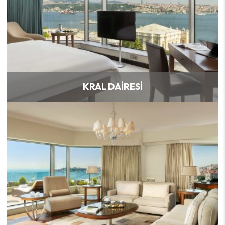
KRAL DAIRESI