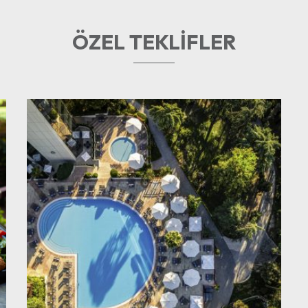
ÖZEL TEKLIFLER