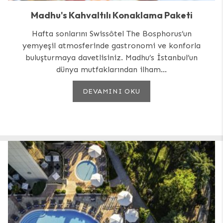
Madhu's Kahvaltılı Konaklama Paketi
Hafta sonlarını Swissôtel The Bosphorus’un
yemyeşil atmosferinde gastronomi ve konforla
buluşturmaya davetlisiniz. Madhu’s İstanbul’un
dünya mutfaklarından ilham...
DEVAMINI OKU