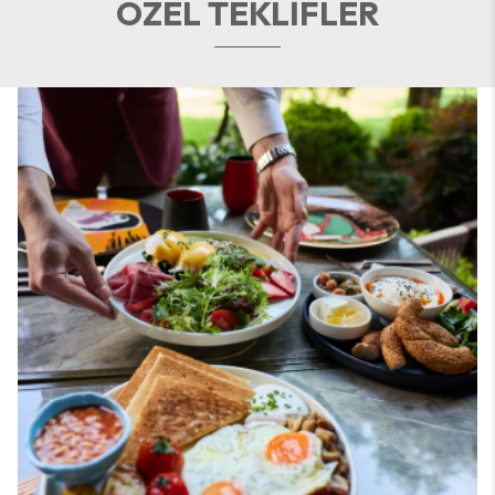
ÖZEL TEKLIFLER