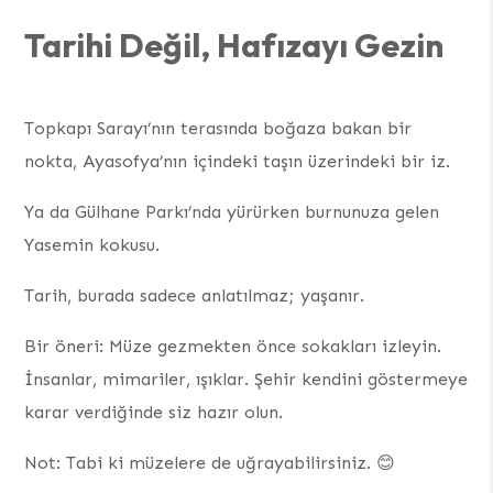
Tarihi Değil, Hafızayı Gezin
Topkapı Sarayı’nın terasında boğaza bakan bir
nokta, Ayasofya’nın içindeki taşın üzerindeki bir iz.
Ya da Gülhane Parkı’nda yürürken burnunuza gelen
Yasemin kokusu.
Tarih, burada sadece anlatılmaz; yaşanır.
Bir öneri: Müze gezmekten önce sokakları izleyin.
İnsanlar, mimariler, ışıklar. Şehir kendini göstermeye
karar verdiğinde siz hazır olun.
Not: Tabi ki müzelere de uğrayabilirsiniz. 😊