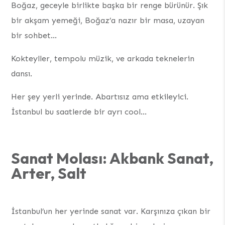
Boğaz, geceyle birlikte başka bir renge bürünür. Şık
bir akşam yemeği, Boğaz’a nazır bir masa, uzayan
bir sohbet…
Kokteyller, tempolu müzik, ve arkada teknelerin
dansı.
Her şey yerli yerinde. Abartısız ama etkileyici.
İstanbul bu saatlerde bir ayrı cool…
Sanat Molası: Akbank Sanat,
Arter, Salt
İstanbul’un her yerinde sanat var. Karşınıza çıkan bir