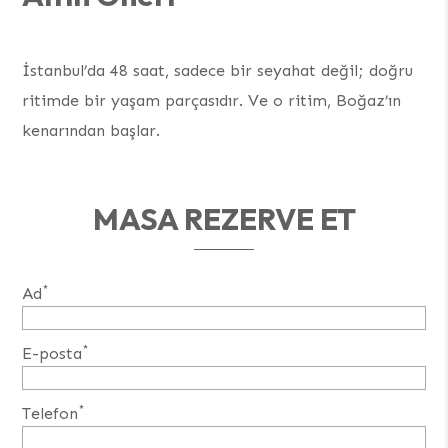
İstanbul’da 48 saat, sadece bir seyahat değil; doğru
ritimde bir yaşam parçasıdır. Ve o ritim, Boğaz’ın
kenarından başlar.
MASA REZERVE ET
*
Ad
*
E-posta
*
Telefon