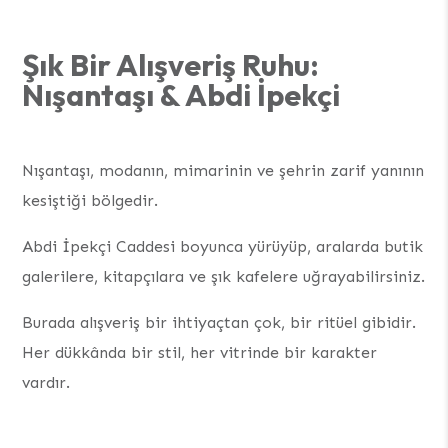
Şık Bir Alışveriş Ruhu:
Nışantaşı & Abdi İpekçi
Nışantaşı, modanın, mimarinin ve şehrin zarif yanının
kesiştiği bölgedir.
Abdi İpekçi Caddesi boyunca yürüyüp, aralarda butik
galerilere, kitapçılara ve şık kafelere uğrayabilirsiniz.
Burada alışveriş bir ihtiyaçtan çok, bir ritüel gibidir.
Her dükkânda bir stil, her vitrinde bir karakter
vardır.