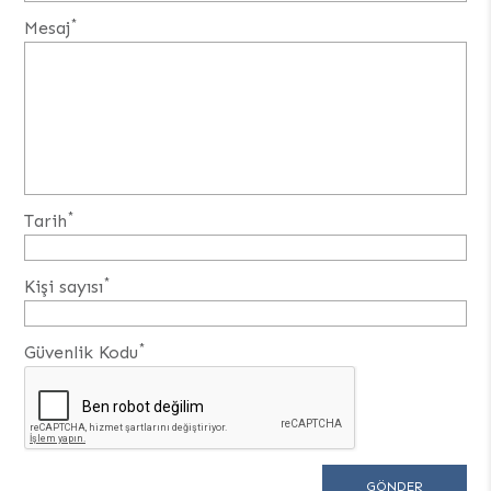
*
Mesaj
*
Tarih
*
Kişi sayısı
*
Güvenlik Kodu