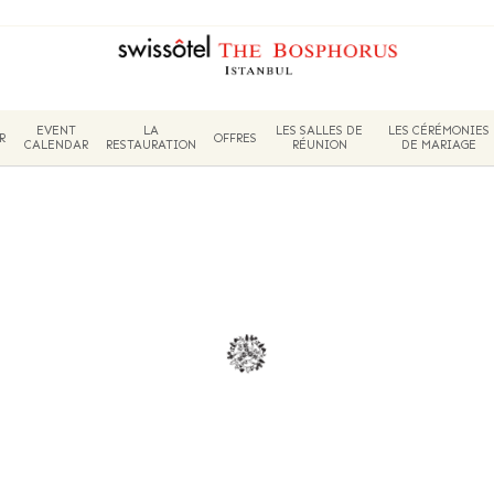
EVENT
LA
LES SALLES DE
LES CÉRÉMONIES
R
OFFRES
CALENDAR
RESTAURATION
RÉUNION
DE MARIAGE