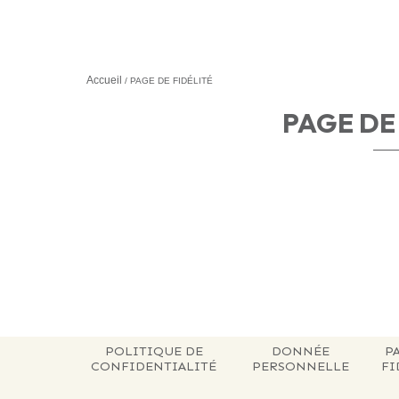
Accueil
PAGE DE FIDÉLITÉ
PAGE DE
POLITIQUE DE
DONNÉE
P
CONFIDENTIALITÉ
PERSONNELLE
FI