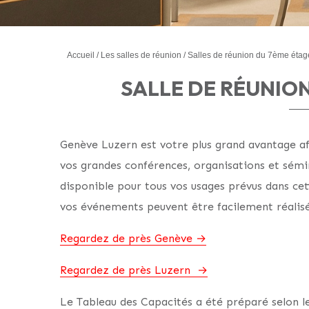
Accueil
Les salles de réunion
Salles de réunion du 7ème étag
SALLE DE RÉUNIO
Genève Luzern est votre plus grand avantage af
vos grandes conférences, organisations et sémin
disponible pour tous vos usages prévus dans cett
vos événements peuvent être facilement réalisé
Regardez de près Genève
Regardez de près Luzern
Le Tableau des Capacités a été préparé selon les