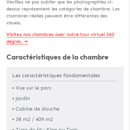
Veuillez ne pas oublier que les photographies ci-
dessus représentent les catégories de chambre. Les
chambres réelles peuvent être différentes des
visuels.
Visitez nos chambres avec notre tour virtuel 360
degrés.
Caractéristiques de la chambre
Les caractéristiques fondamentales
• Vue sur le parc
• Jardin
• Cabine de douche
• 38 m2 / 409 m2
• Type de lit : King ou Twin