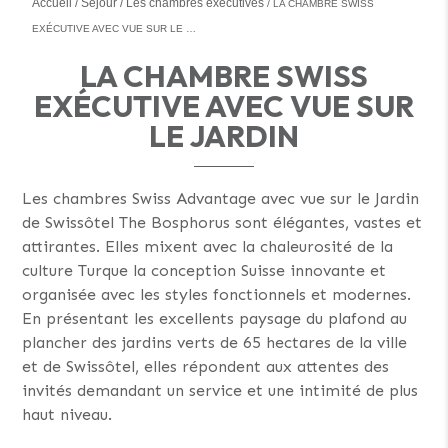
Accueil
Séjour
Les chambres exécutives
LA CHAMBRE SWISS
EXÉCUTIVE AVEC VUE SUR LE …
LA CHAMBRE SWISS
EXÉCUTIVE AVEC VUE SUR
LE JARDIN
Les chambres Swiss Advantage avec vue sur le Jardin
de Swissôtel The Bosphorus sont élégantes, vastes et
attirantes. Elles mixent avec la chaleurosité de la
culture Turque la conception Suisse innovante et
organisée avec les styles fonctionnels et modernes.
En présentant les excellents paysage du plafond au
plancher des jardins verts de 65 hectares de la ville
et de Swissôtel, elles répondent aux attentes des
invités demandant un service et une intimité de plus
haut niveau.