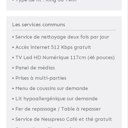
Les services communs
• Service de nettoyage deux fois par jour
• Accès internet 512 Kbps gratuit
• TV Led HD Numérique 117cm (46 pouces)
• Panel de médias
• Prises à multi-parties
• Menu de coussins sur demande
• Lit hypoallergénique sur demande
• Fer de repassage / Table à repasser
• Service de Nesspreso Café et thé gratuit