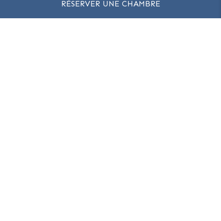
RÉSERVER UNE CHAMBRE