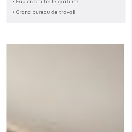
• Eau en bouteille gratuite
• Grand bureau de travail