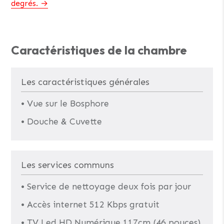
degrés.
Caractéristiques de la chambre
Les caractéristiques générales
• Vue sur le Bosphore
• Douche & Cuvette
Les services communs
• Service de nettoyage deux fois par jour
• Accès internet 512 Kbps gratuit
• TV Led HD Numérique 117cm (46 pouces)