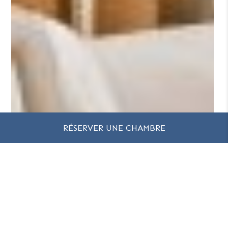
RÉSERVER UNE CHAMBRE