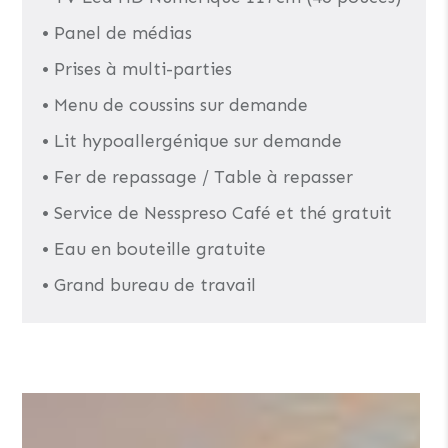
• Panel de médias
• Prises à multi-parties
• Menu de coussins sur demande
• Lit hypoallergénique sur demande
• Fer de repassage / Table à repasser
• Service de Nesspreso Café et thé gratuit
• Eau en bouteille gratuite
• Grand bureau de travail